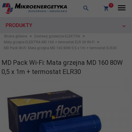
0
PRODUKTY
Strona główna
Zestawy grzewcze ELEKTRA
Maty grzejne ELEKTRA MD 160 + termostat ELR 30 Wi-Fi
MD Pack Wi-Fi: Mata grzejna MD 160 80W 0,5 x 1m + termostat ELR30
MD Pack Wi-Fi: Mata grzejna MD 160 80W
0,5 x 1m + termostat ELR30