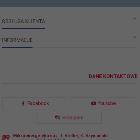
OBSŁUGA KLIENTA
INFORMACJE
DANE KONTAKTOWE
Facebook
Youtube
Instagram
Mikroenergetyka sp.j. T. Steller, K. Szymański