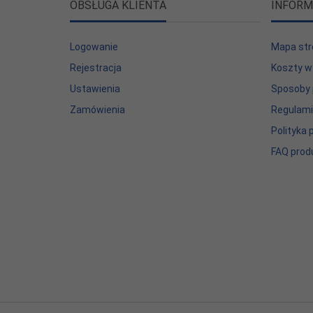
OBSŁUGA KLIENTA
INFORM
Logowanie
Mapa str
Rejestracja
Koszty w
Ustawienia
Sposoby 
Zamówienia
Regulam
Polityka
FAQ prod