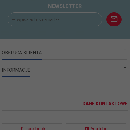
NEWSLETTER
OBSŁUGA KLIENTA
INFORMACJE
DANE KONTAKTOWE
Facebook
Youtube