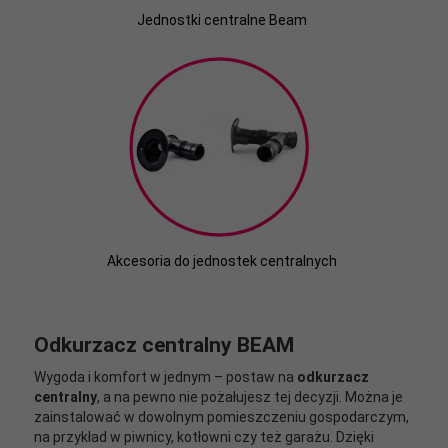
Jednostki centralne Beam
Akcesoria do jednostek centralnych
Odkurzacz centralny BEAM
Wygoda i komfort w jednym – postaw na
odkurzacz
centralny
, a na pewno nie pożałujesz tej decyzji. Można je
zainstalować w dowolnym pomieszczeniu gospodarczym,
na przykład w piwnicy, kotłowni czy też garażu. Dzięki