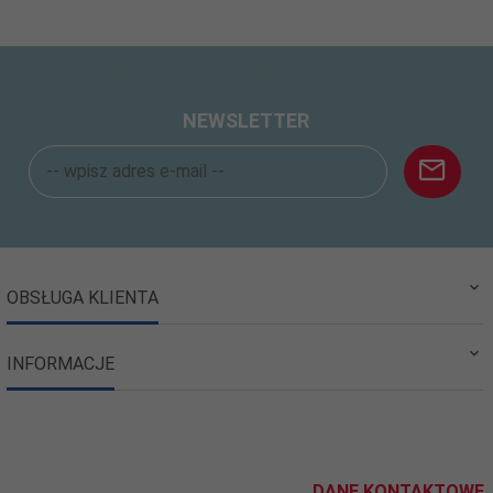
NEWSLETTER
OBSŁUGA KLIENTA
INFORMACJE
DANE KONTAKTOWE