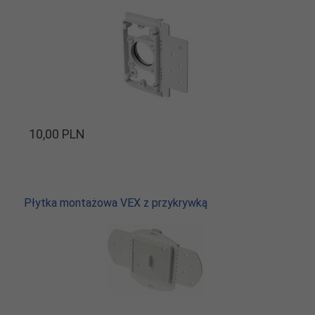
10,
00
PLN
Płytka montażowa VEX z przykrywką