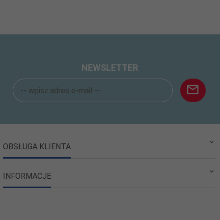
NEWSLETTER
OBSŁUGA KLIENTA
INFORMACJE