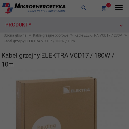
0
PRODUKTY
Strona główna
Kable grzejne oporowe
Kable ELEKTRA VCD17 / 230V
Kabel grzejny ELEKTRA VCD17 / 180W / 10m
Kabel grzejny ELEKTRA VCD17 / 180W /
10m