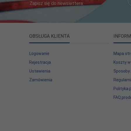
Zapisz się do newslettera:
OBSŁUGA KLIENTA
INFORM
Logowanie
Mapa str
Rejestracja
Koszty w
Ustawienia
Sposoby 
Zamówienia
Regulam
Polityka
FAQ prod