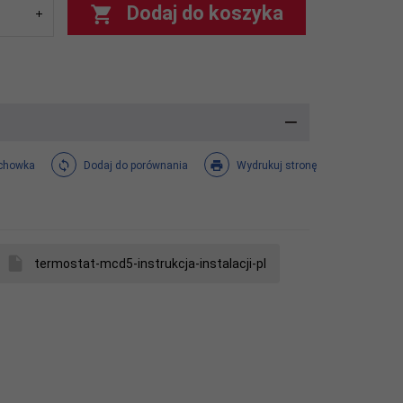
Dodaj do koszyka
chowka
Dodaj do porównania
Wydrukuj stronę
termostat-mcd5-instrukcja-instalacji-pl