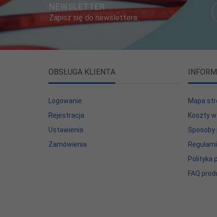
NEWSLETTER
Zapisz się do newslettera:
OBSŁUGA KLIENTA
INFORM
Logowanie
Mapa str
Rejestracja
Koszty w
Ustawienia
Sposoby 
Zamówienia
Regulam
Polityka
FAQ prod