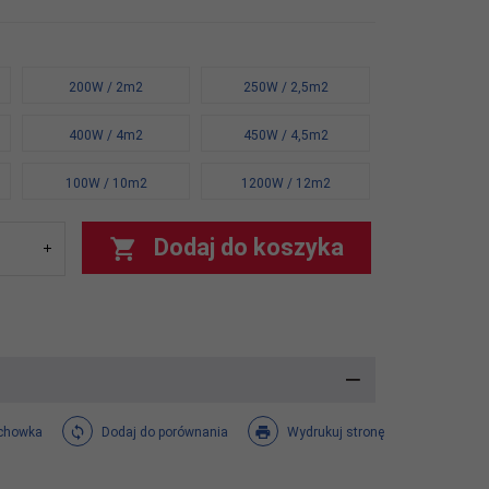
200W / 2m2
250W / 2,5m2
400W / 4m2
450W / 4,5m2
100W / 10m2
1200W / 12m2
Dodaj do koszyka
chowka
Dodaj do porównania
Wydrukuj stronę