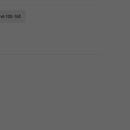
-md-100-160