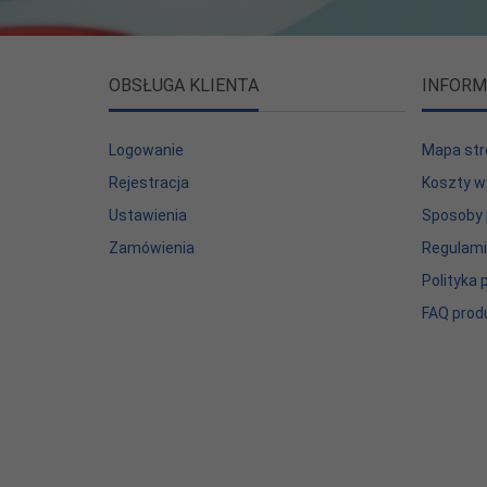
OBSŁUGA KLIENTA
INFORM
Logowanie
Mapa str
Rejestracja
Koszty w
Ustawienia
Sposoby 
Zamówienia
Regulam
Polityka
FAQ prod