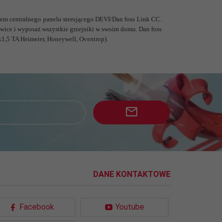
em centralnego panelu sterującego DEVI/Dan foss Link CC.
wice i wyposaż wszystkie grzejniki w swoim domu. Dan foss
,5 TA Heimeier, Honeywell, Oventrop).
DANE KONTAKTOWE
Facebook
Youtube