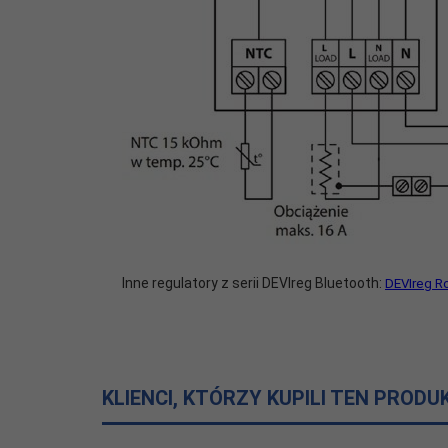
Inne regulatory z serii DEVIreg Bluetooth:
DEVIreg 
KLIENCI, KTÓRZY KUPILI TEN PRODU