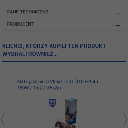
DANE TECHNICZNE
PRODUCENT
KLIENCI, KTÓRZY KUPILI TEN PRODUKT
WYBRALI RÓWNIEŻ...
Mata grzejna DEVImat 150T (DTIF-150)
150W / 1m2 / 0,5x2m