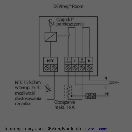
Inne regulatory z serii DEVIreg Bluetooth:
DEVIreg Basic