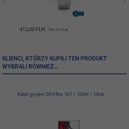
412,
00
PLN
709,71 PLN
KLIENCI, KTÓRZY KUPILI TEN PRODUKT
WYBRALI RÓWNIEŻ...
Kabel grzejny DEVIflex 10T / 100W / 10mb