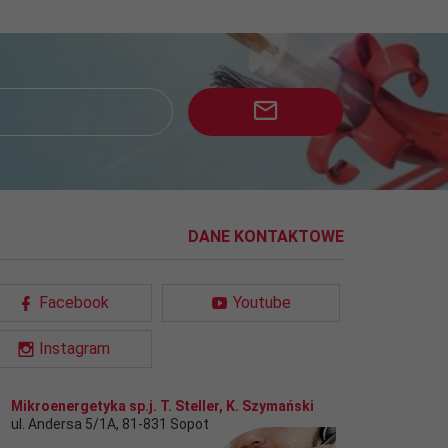
DANE KONTAKTOWE
Facebook
Youtube
Instagram
Mikroenergetyka sp.j. T. Steller, K. Szymański
ul. Andersa 5/1A
,
81-831
Sopot