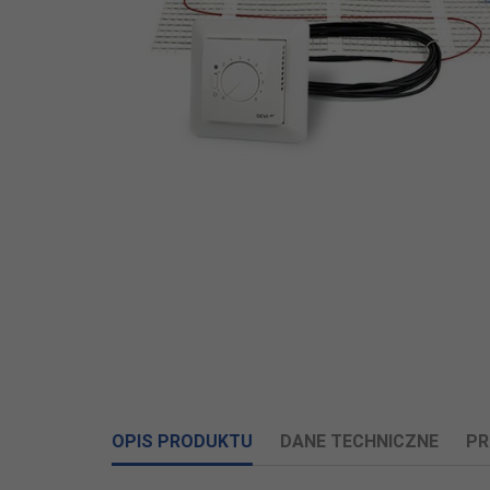
OPIS PRODUKTU
DANE TECHNICZNE
PR