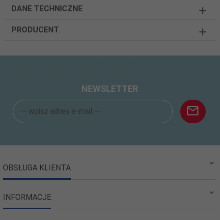
DANE TECHNICZNE
PRODUCENT
NEWSLETTER
OBSŁUGA KLIENTA
INFORMACJE