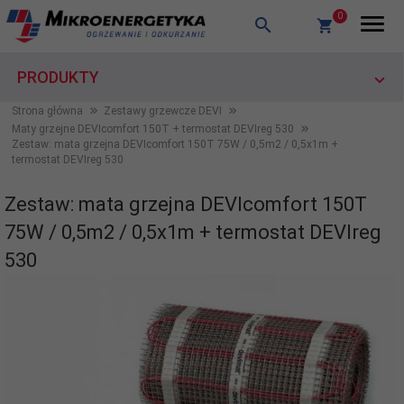
0
PRODUKTY
Strona główna
Zestawy grzewcze DEVI
Maty grzejne DEVIcomfort 150T + termostat DEVIreg 530
Zestaw: mata grzejna DEVIcomfort 150T 75W / 0,5m2 / 0,5x1m +
termostat DEVIreg 530
Zestaw: mata grzejna DEVIcomfort 150T
75W / 0,5m2 / 0,5x1m + termostat DEVIreg
530