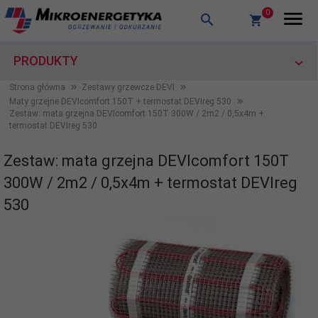
0
PRODUKTY
Strona główna
Zestawy grzewcze DEVI
Maty grzejne DEVIcomfort 150T + termostat DEVIreg 530
Zestaw: mata grzejna DEVIcomfort 150T 300W / 2m2 / 0,5x4m +
termostat DEVIreg 530
Zestaw: mata grzejna DEVIcomfort 150T
300W / 2m2 / 0,5x4m + termostat DEVIreg
530