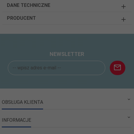
DANE TECHNICZNE
PRODUCENT
NEWSLETTER
OBSŁUGA KLIENTA
INFORMACJE