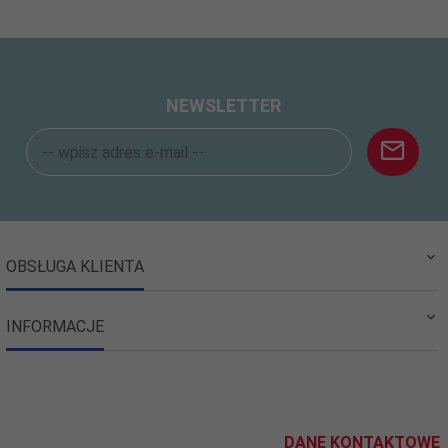
NEWSLETTER
OBSŁUGA KLIENTA
INFORMACJE
DANE KONTAKTOWE