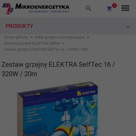
0
PRODUKTY
Strona główna
Kable grzejne samoregulujące
Zestawy grzejne ELEKTRA Selftec
Zestaw grzejny ELEKTRA SelfTec 16 / 320W / 20m
Zestaw grzejny ELEKTRA SelfTec 16 /
320W / 20m