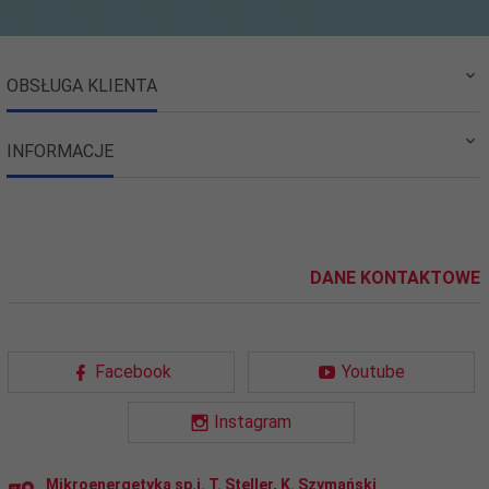
OBSŁUGA KLIENTA
INFORMACJE
DANE KONTAKTOWE
Facebook
Youtube
Instagram
Mikroenergetyka sp.j. T. Steller, K. Szymański