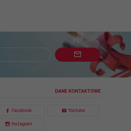
DANE KONTAKTOWE
Facebook
Youtube
Instagram