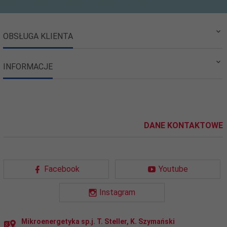
OBSŁUGA KLIENTA
INFORMACJE
DANE KONTAKTOWE
Facebook
Youtube
Instagram
Mikroenergetyka sp.j. T. Steller, K. Szymański