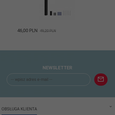
46,
00
PLN
49,20 PLN
NEWSLETTER
OBSŁUGA KLIENTA