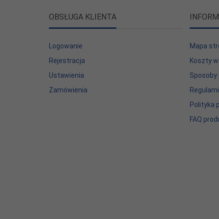
OBSŁUGA KLIENTA
INFORM
Logowanie
Mapa str
Rejestracja
Koszty w
Ustawienia
Sposoby 
Zamówienia
Regulam
Polityka
FAQ prod