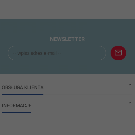
NEWSLETTER
OBSŁUGA KLIENTA
INFORMACJE