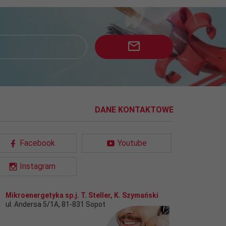
DANE KONTAKTOWE
Facebook
Youtube
Instagram
Mikroenergetyka sp.j. T. Steller, K. Szymański
ul. Andersa 5/1A
,
81-831
Sopot