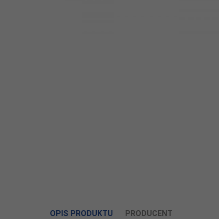
OPIS PRODUKTU
PRODUCENT