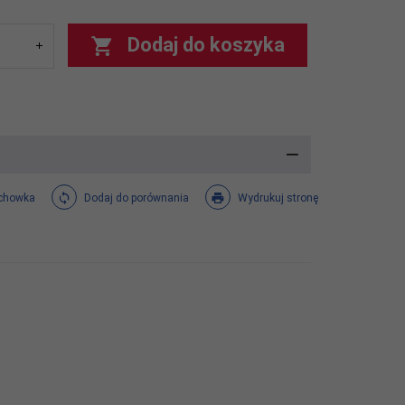
Dodaj do koszyka
chowka
Dodaj do porównania
Wydrukuj stronę