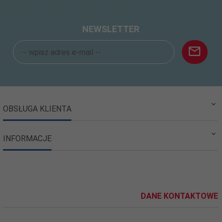
NEWSLETTER
OBSŁUGA KLIENTA
INFORMACJE
DANE KONTAKTOWE