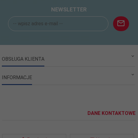
NEWSLETTER
OBSŁUGA KLIENTA
INFORMACJE
DANE KONTAKTOWE