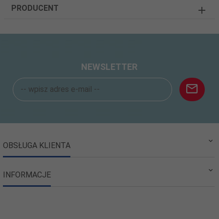
PRODUCENT
NEWSLETTER
OBSŁUGA KLIENTA
INFORMACJE