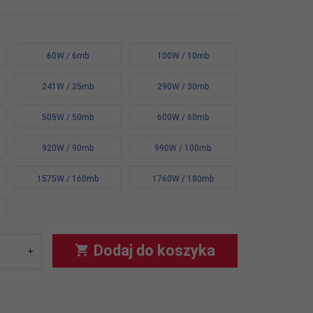
60W / 6mb
100W / 10mb
241W / 25mb
290W / 30mb
505W / 50mb
600W / 60mb
920W / 90mb
990W / 100mb
1575W / 160mb
1760W / 180mb
Dodaj do koszyka