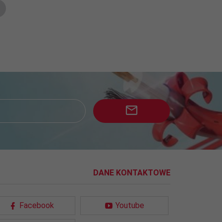
DANE KONTAKTOWE
Facebook
Youtube