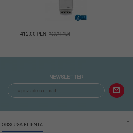
412,
00
PLN
709,71 PLN
NEWSLETTER
OBSŁUGA KLIENTA