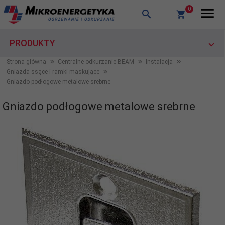
0
PRODUKTY
Strona główna
Centralne odkurzanie BEAM
Instalacja
Gniazda ssące i ramki maskujące
Gniazdo podłogowe metalowe srebrne
Gniazdo podłogowe metalowe srebrne